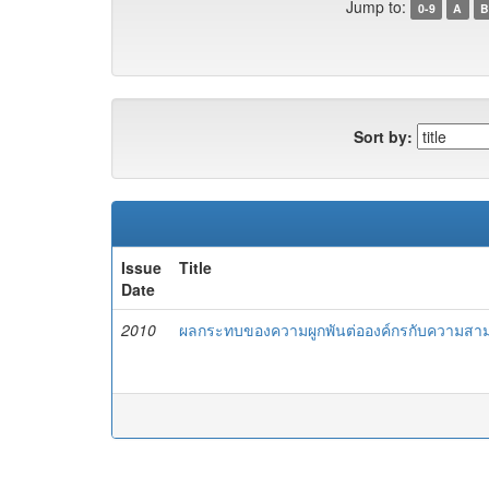
Jump to:
0-9
A
B
Sort by:
Issue
Title
Date
2010
ผลกระทบของความผูกพันต่อองค์กรกับความสา