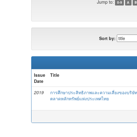
Jump to:
0-9
A
B
Sort by:
Issue
Title
Date
2019
การศึกษาประสิทธิภาพและความเสี่ยงของบริษัท
ตลาดหลักทรัพย์แห่งประเทศไทย