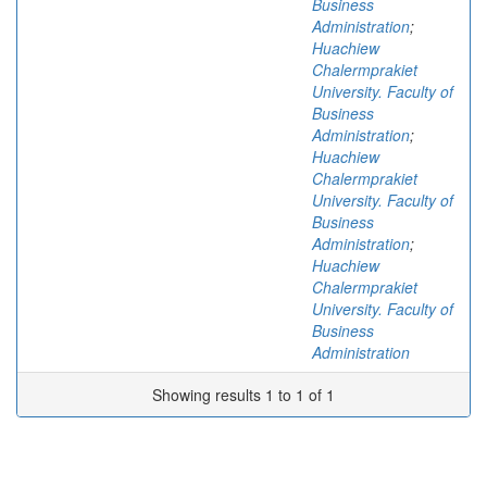
Business
Administration
;
Huachiew
Chalermprakiet
University. Faculty of
Business
Administration
;
Huachiew
Chalermprakiet
University. Faculty of
Business
Administration
;
Huachiew
Chalermprakiet
University. Faculty of
Business
Administration
Showing results 1 to 1 of 1