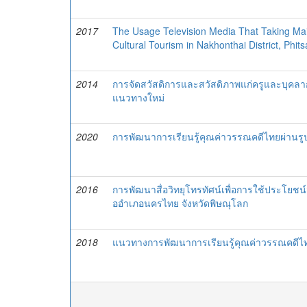
2017
The Usage Television Media That Taking M
Cultural Tourism in Nakhonthai District, Phit
2014
การจัดสวัสดิการและสวัสดิภาพแก่ครูและบุค
แนวทางใหม่
2020
การพัฒนาการเรียนรู้คุณค่าวรรณคดีไทยผ่านร
2016
การพัฒนาสื่อวิทยุโทรทัศน์เพื่อการใช้ประโยชน์
ออำเภอนครไทย จังหวัดพิษณุโลก
2018
แนวทางการพัฒนาการเรียนรู้คุณค่าวรรณคดีไท