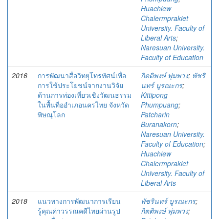
Huachiew
Chalermprakiet
University. Faculty of
Liberal Arts
;
Naresuan University.
Faculty of Education
2016
การพัฒนาสื่อวิทยุโทรทัศน์เพื่อ
กิตติพงษ์ พุ่มพวง
;
พัชริ
การใช้ประโยชน์จากงานวิจัย
นทร์ บูรณะกร
;
ด้านการท่องเที่ยวเชิงวัฒนธรรม
Kittipong
ในพื้นที่ออำเภอนครไทย จังหวัด
Phumpuang
;
พิษณุโลก
Patcharin
Buranakorn
;
Naresuan University.
Faculty of Education
;
Huachiew
Chalermprakiet
University. Faculty of
Liberal Arts
2018
แนวทางการพัฒนาการเรียน
พัชรินทร์ บูรณะกร
;
รู้คุณค่าวรรณคดีไทยผ่านรูป
กิตติพงษ์ พุ่มพวง
;