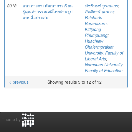
2018
แนวทางการพัฒนาการเรียน
พัชรินทร์ บูรณะกร
;
รู้คุณค่าวรรณคดีไทยผ่านรูป
กิตติพงษ์ พุ่มพวง
;
แบบสื่อประสม
Patcharin
Buranakorn
;
Kittipong
Phumpuang
;
Huachiew
Chalermprakiet
University. Faculty of
Liberal Arts
;
Naresuan University.
Faculty of Education
< previous
Showing results 5 to 12 of 12
Theme by