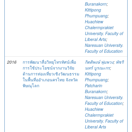
Buranakorn
;
Kittipong
Phumpuang
;
Huachiew
Chalermprakiet
University. Faculty of
Liberal Arts
;
Naresuan University.
Faculty of Education
2016
การพัฒนาสื่อวิทยุโทรทัศน์เพื่อ
กิตติพงษ์ พุ่มพวง
;
พัชริ
การใช้ประโยชน์จากงานวิจัย
นทร์ บูรณะกร
;
ด้านการท่องเที่ยวเชิงวัฒนธรรม
Kittipong
ในพื้นที่ออำเภอนครไทย จังหวัด
Phumpuang
;
พิษณุโลก
Patcharin
Buranakorn
;
Naresuan University.
Faculty of Education
;
Huachiew
Chalermprakiet
University. Faculty of
Liberal Arts