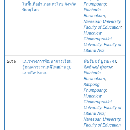
ในพื้นที่ออำเภอนครไทย จังหวัด
Phumpuang
;
พิษณุโลก
Patcharin
Buranakorn
;
Naresuan University.
Faculty of Education
;
Huachiew
Chalermprakiet
University. Faculty of
Liberal Arts
2018
แนวทางการพัฒนาการเรียน
พัชรินทร์ บูรณะกร
;
รู้คุณค่าวรรณคดีไทยผ่านรูป
กิตติพงษ์ พุ่มพวง
;
แบบสื่อประสม
Patcharin
Buranakorn
;
Kittipong
Phumpuang
;
Huachiew
Chalermprakiet
University. Faculty of
Liberal Arts
;
Naresuan University.
Faculty of Education