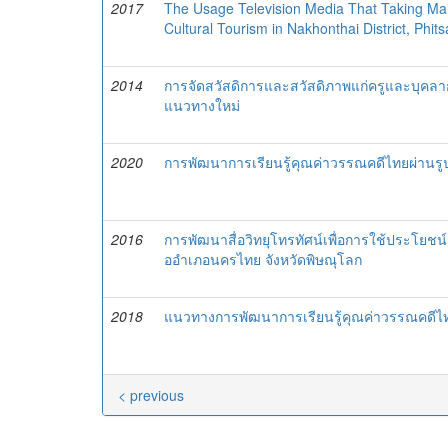
2017
The Usage Television Media That Taking M
Cultural Tourism in Nakhonthai District, Phit
2014
การจัดสวัสดิการและสวัสดิภาพแก่ครูและบุค
แนวทางใหม่
2020
การพัฒนาการเรียนรู้คุณค่าวรรณคดีไทยผ่านร
2016
การพัฒนาสื่อวิทยุโทรทัศน์เพื่อการใช้ประโยชน์
ออำเภอนครไทย จังหวัดพิษณุโลก
2018
แนวทางการพัฒนาการเรียนรู้คุณค่าวรรณคดีไท
< previous