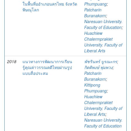
ในพื้นที่ออำเภอนครไทย จังหวัด
Phumpuang
;
พิษณุโลก
Patcharin
Buranakorn
;
Naresuan University.
Faculty of Education
;
Huachiew
Chalermprakiet
University. Faculty of
Liberal Arts
2018
แนวทางการพัฒนาการเรียน
พัชรินทร์ บูรณะกร
;
รู้คุณค่าวรรณคดีไทยผ่านรูป
กิตติพงษ์ พุ่มพวง
;
แบบสื่อประสม
Patcharin
Buranakorn
;
Kittipong
Phumpuang
;
Huachiew
Chalermprakiet
University. Faculty of
Liberal Arts
;
Naresuan University.
Faculty of Education