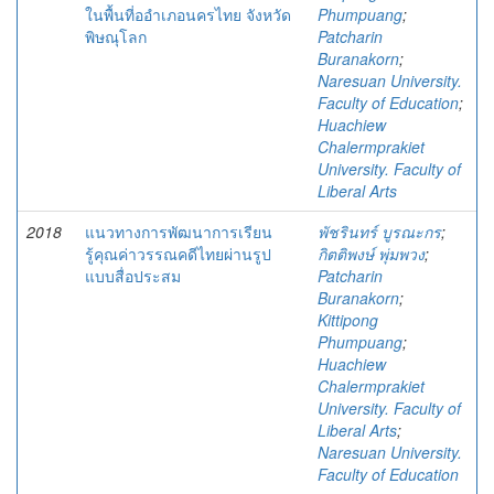
ในพื้นที่ออำเภอนครไทย จังหวัด
Phumpuang
;
พิษณุโลก
Patcharin
Buranakorn
;
Naresuan University.
Faculty of Education
;
Huachiew
Chalermprakiet
University. Faculty of
Liberal Arts
2018
แนวทางการพัฒนาการเรียน
พัชรินทร์ บูรณะกร
;
รู้คุณค่าวรรณคดีไทยผ่านรูป
กิตติพงษ์ พุ่มพวง
;
แบบสื่อประสม
Patcharin
Buranakorn
;
Kittipong
Phumpuang
;
Huachiew
Chalermprakiet
University. Faculty of
Liberal Arts
;
Naresuan University.
Faculty of Education