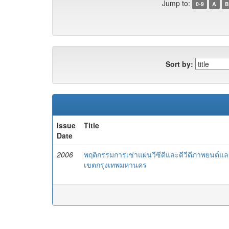
Jump to:
0-9
A
B
Sort by:
Issue
Title
Date
2006
พฤติกรรมการเช่าแผ่นวีซีดีและดีวีดีภาพยนต์และ
เขตกรุงเทพมหานคร