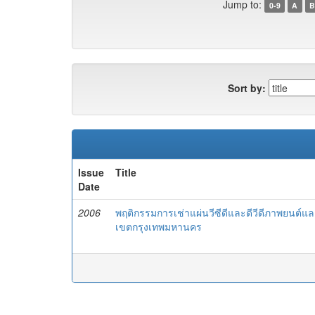
Jump to:
0-9
A
B
Sort by:
Issue
Title
Date
2006
พฤติกรรมการเช่าแผ่นวีซีดีและดีวีดีภาพยนต์และ
เขตกรุงเทพมหานคร