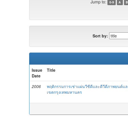
Jump to:
0-9
A
B
Sort by:
Issue
Title
Date
2006
พฤติกรรมการเช่าแผ่นวีซีดีและดีวีดีภาพยนต์และ
เขตกรุงเทพมหานคร