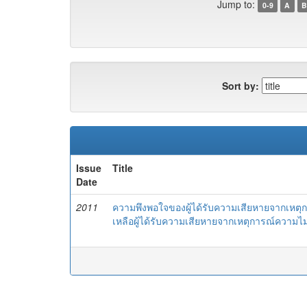
Jump to:
0-9
A
B
Sort by:
Issue
Title
Date
2011
ความพึงพอใจของผู้ได้รับความเสียหายจากเหตุ
เหลือผู้ได้รับความเสียหายจากเหตุการณ์ความ