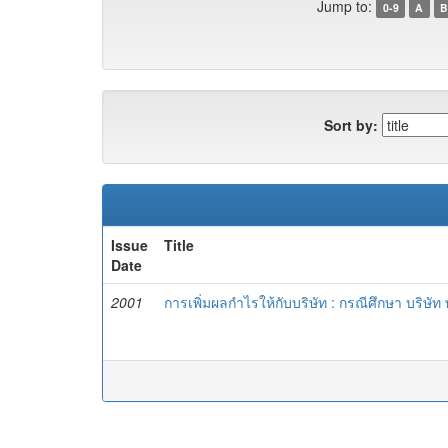
Jump to:
0-9
A
B
Sort by:
Issue
Title
Date
2001
การเพิ่มผลกำไรให้กับบริษัท : กรณีศึกษา บริษัท