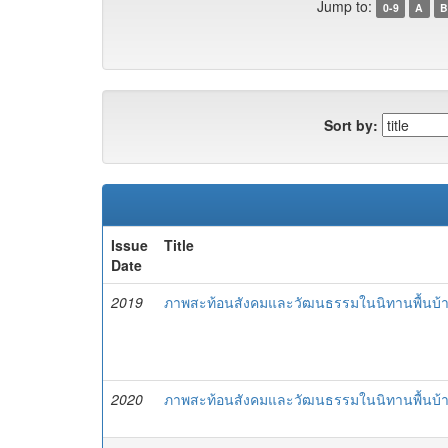
Jump to:
0-9
A
B
Sort by:
Issue
Title
Date
2019
ภาพสะท้อนสังคมและวัฒนธรรมในนิทานพื้นบ้า
2020
ภาพสะท้อนสังคมและวัฒนธรรมในนิทานพื้นบ้