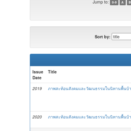
Jump to:
0-9
A
B
Sort by:
Issue
Title
Date
2019
ภาพสะท้อนสังคมและวัฒนธรรมในนิทานพื้นบ้า
2020
ภาพสะท้อนสังคมและวัฒนธรรมในนิทานพื้นบ้