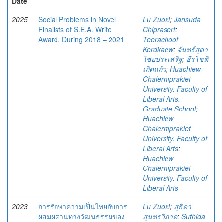
Date
2025
Social Problems in Novel
Lu Zuoxi
;
Jansuda
Finalists of S.E.A. Write
Chiprasert
;
Award, During 2018 – 2021
Teerachoot
Kerdkaew
;
จันทร์สุดา
ไชยประเสริฐ
;
ธีรโชติ
เกิดแก้ว
;
Huachiew
Chalermprakiet
University. Faculty of
Liberal Arts.
Graduate School
;
Huachiew
Chalermprakiet
University. Faculty of
Liberal Arts
;
Huachiew
Chalermprakiet
University. Faculty of
Liberal Arts
2023
การรักษาความเป็นไทยกับการ
Lu Zuoxi
;
สุธิดา
ผสมผสานทางวัฒนธรรมของ
สุนทรวิภาต
;
Suthida