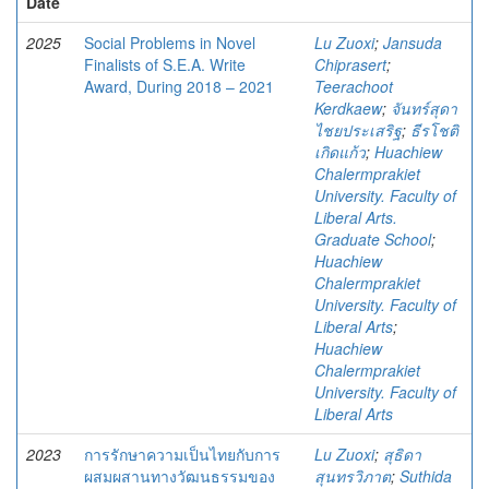
Date
2025
Social Problems in Novel
Lu Zuoxi
;
Jansuda
Finalists of S.E.A. Write
Chiprasert
;
Award, During 2018 – 2021
Teerachoot
Kerdkaew
;
จันทร์สุดา
ไชยประเสริฐ
;
ธีรโชติ
เกิดแก้ว
;
Huachiew
Chalermprakiet
University. Faculty of
Liberal Arts.
Graduate School
;
Huachiew
Chalermprakiet
University. Faculty of
Liberal Arts
;
Huachiew
Chalermprakiet
University. Faculty of
Liberal Arts
2023
การรักษาความเป็นไทยกับการ
Lu Zuoxi
;
สุธิดา
ผสมผสานทางวัฒนธรรมของ
สุนทรวิภาต
;
Suthida