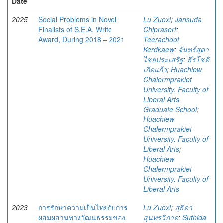
Date
2025
Social Problems in Novel
Lu Zuoxi
;
Jansuda
Finalists of S.E.A. Write
Chiprasert
;
Award, During 2018 – 2021
Teerachoot
Kerdkaew
;
จันทร์สุดา
ไชยประเสริฐ
;
ธีรโชติ
เกิดแก้ว
;
Huachiew
Chalermprakiet
University. Faculty of
Liberal Arts.
Graduate School
;
Huachiew
Chalermprakiet
University. Faculty of
Liberal Arts
;
Huachiew
Chalermprakiet
University. Faculty of
Liberal Arts
2023
การรักษาความเป็นไทยกับการ
Lu Zuoxi
;
สุธิดา
ผสมผสานทางวัฒนธรรมของ
สุนทรวิภาต
;
Suthida