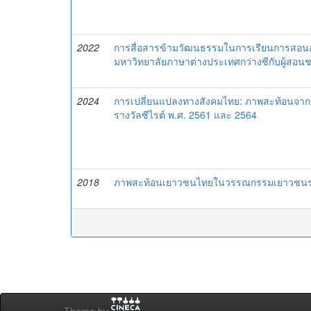
2022
การสื่อสารข้ามวัฒนธรรมในการเรียนการสอนออ
มหาวิทยาลัยภาษาต่างประเทศกว่างซีกับผู้สอนช
2024
การเปลี่ยนแปลงทางสังคมไทย: ภาพสะท้อนจากนวน
รางวัลซีไรต์ พ.ศ. 2561 และ 2564
2018
ภาพสะท้อนเยาวชนไทยในวรรณกรรมเยาวชนราง