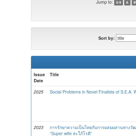
Jump to:
0-9
A
B
Sort by:
Issue
Title
Date
2025
Social Problems in Novel Finalists of S.E.A.
2023
การรักษาความเป็นไทยกับการผสมผสานทางวัฒน
“Super wife สะใภ้โรตี”