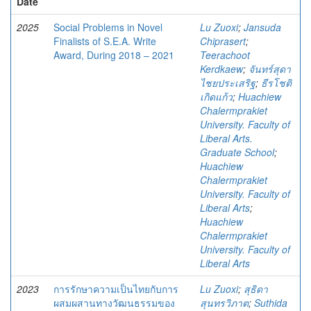
Date
2025
Social Problems in Novel
Lu Zuoxi
;
Jansuda
Finalists of S.E.A. Write
Chiprasert
;
Award, During 2018 – 2021
Teerachoot
Kerdkaew
;
จันทร์สุดา
ไชยประเสริฐ
;
ธีรโชติ
เกิดแก้ว
;
Huachiew
Chalermprakiet
University. Faculty of
Liberal Arts.
Graduate School
;
Huachiew
Chalermprakiet
University. Faculty of
Liberal Arts
;
Huachiew
Chalermprakiet
University. Faculty of
Liberal Arts
2023
การรักษาความเป็นไทยกับการ
Lu Zuoxi
;
สุธิดา
ผสมผสานทางวัฒนธรรมของ
สุนทรวิภาต
;
Suthida