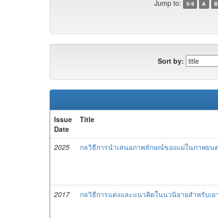
Jump to:
0-9
A
B
Sort by:
Issue
Title
Date
2025
กลวิธีการนําเสนอภาพลักษณ์ของแม่ในภาพยนต
2017
กลวิธีการแต่งและแนวคิดในนวนิยายสำหรับเยาว