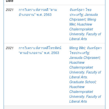
Date
2021
การวิเคราะห์สารคดี "ตาม
จันทร์สุดา ไชย
อำเภอจาน" พ.ศ. 2563
ประเสริฐ
;
Jansuda
Chiprasert
;
Meng
Wei
;
Huachiew
Chalermprakiet
University. Faculty of
Liberal Arts
2021
การวิเคราะห์สารคดีโทรทัศน์
Meng Wei
;
จันทร์สุดา
“ตามอำเภอจาน” พ.ศ. 2563
ไชยประเสริฐ
;
Jansuda Chiprasert
;
Huachiew
Chalermprakiet
University. Faculty of
Liberal Arts.
Graduate School
;
Huachiew
Chalermprakiet
University. Faculty of
Liberal Arts