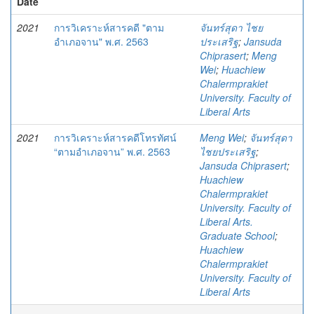
Date
2021
การวิเคราะห์สารคดี "ตาม
จันทร์สุดา ไชย
อำเภอจาน" พ.ศ. 2563
ประเสริฐ
;
Jansuda
Chiprasert
;
Meng
Wei
;
Huachiew
Chalermprakiet
University. Faculty of
Liberal Arts
2021
การวิเคราะห์สารคดีโทรทัศน์
Meng Wei
;
จันทร์สุดา
“ตามอำเภอจาน” พ.ศ. 2563
ไชยประเสริฐ
;
Jansuda Chiprasert
;
Huachiew
Chalermprakiet
University. Faculty of
Liberal Arts.
Graduate School
;
Huachiew
Chalermprakiet
University. Faculty of
Liberal Arts