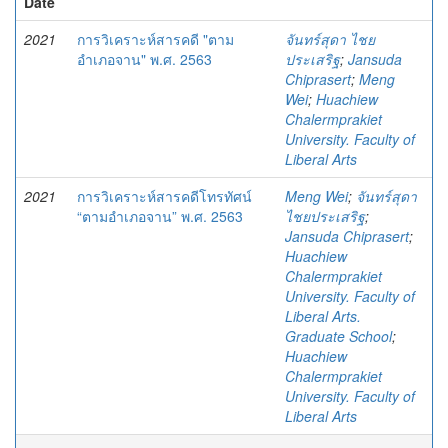
Date
2021
การวิเคราะห์สารคดี "ตาม
จันทร์สุดา ไชย
อำเภอจาน" พ.ศ. 2563
ประเสริฐ
;
Jansuda
Chiprasert
;
Meng
Wei
;
Huachiew
Chalermprakiet
University. Faculty of
Liberal Arts
2021
การวิเคราะห์สารคดีโทรทัศน์
Meng Wei
;
จันทร์สุดา
“ตามอำเภอจาน” พ.ศ. 2563
ไชยประเสริฐ
;
Jansuda Chiprasert
;
Huachiew
Chalermprakiet
University. Faculty of
Liberal Arts.
Graduate School
;
Huachiew
Chalermprakiet
University. Faculty of
Liberal Arts