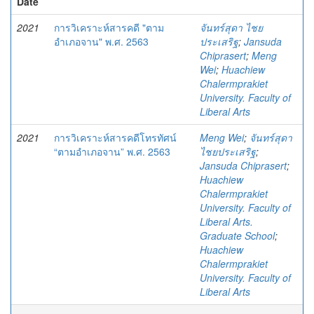
Date
2021
การวิเคราะห์สารคดี "ตาม
จันทร์สุดา ไชย
อำเภอจาน" พ.ศ. 2563
ประเสริฐ
;
Jansuda
Chiprasert
;
Meng
Wei
;
Huachiew
Chalermprakiet
University. Faculty of
Liberal Arts
2021
การวิเคราะห์สารคดีโทรทัศน์
Meng Wei
;
จันทร์สุดา
“ตามอำเภอจาน” พ.ศ. 2563
ไชยประเสริฐ
;
Jansuda Chiprasert
;
Huachiew
Chalermprakiet
University. Faculty of
Liberal Arts.
Graduate School
;
Huachiew
Chalermprakiet
University. Faculty of
Liberal Arts