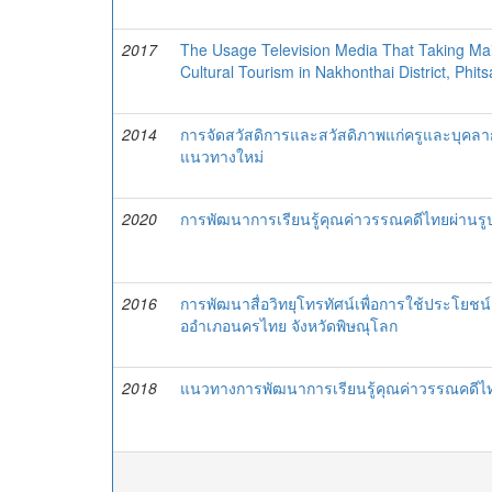
2017
The Usage Television Media That Taking M
Cultural Tourism in Nakhonthai District, Phit
2014
การจัดสวัสดิการและสวัสดิภาพแก่ครูและบุค
แนวทางใหม่
2020
การพัฒนาการเรียนรู้คุณค่าวรรณคดีไทยผ่านร
2016
การพัฒนาสื่อวิทยุโทรทัศน์เพื่อการใช้ประโยชน์
ออำเภอนครไทย จังหวัดพิษณุโลก
2018
แนวทางการพัฒนาการเรียนรู้คุณค่าวรรณคดีไท