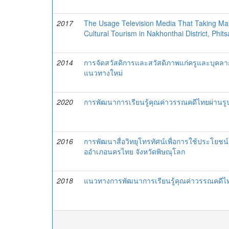
2017
The Usage Television Media That Taking M
Cultural Tourism in Nakhonthai District, Phit
2014
การจัดสวัสดิการและสวัสดิภาพแก่ครูและบุค
แนวทางใหม่
2020
การพัฒนาการเรียนรู้คุณค่าวรรณคดีไทยผ่านร
2016
การพัฒนาสื่อวิทยุโทรทัศน์เพื่อการใช้ประโยชน์
ออำเภอนครไทย จังหวัดพิษณุโลก
2018
แนวทางการพัฒนาการเรียนรู้คุณค่าวรรณคดีไท