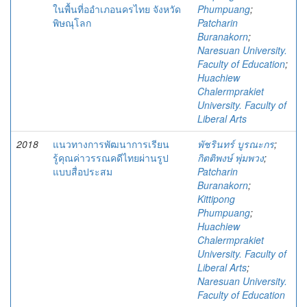
ในพื้นที่ออำเภอนครไทย จังหวัด
Phumpuang
;
พิษณุโลก
Patcharin
Buranakorn
;
Naresuan University.
Faculty of Education
;
Huachiew
Chalermprakiet
University. Faculty of
Liberal Arts
2018
แนวทางการพัฒนาการเรียน
พัชรินทร์ บูรณะกร
;
รู้คุณค่าวรรณคดีไทยผ่านรูป
กิตติพงษ์ พุ่มพวง
;
แบบสื่อประสม
Patcharin
Buranakorn
;
Kittipong
Phumpuang
;
Huachiew
Chalermprakiet
University. Faculty of
Liberal Arts
;
Naresuan University.
Faculty of Education