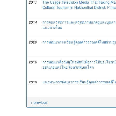
2017
The Usage Television Media That Taking M
Cultural Tourism in Nakhonthai District, Phit
2014
การจัดสวัสดิการและสวัสดิภาพแก่ครูและบุค
แนวทางใหม่
2020
การพัฒนาการเรียนรู้คุณค่าวรรณคดีไทยผ่านร
2016
การพัฒนาสื่อวิทยุโทรทัศน์เพื่อการใช้ประโยชน์
ออำเภอนครไทย จังหวัดพิษณุโลก
2018
แนวทางการพัฒนาการเรียนรู้คุณค่าวรรณคดีไท
< previous