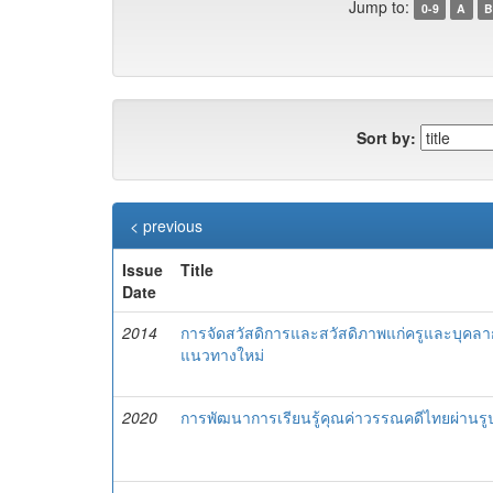
Jump to:
0-9
A
B
Sort by:
< previous
Issue
Title
Date
2014
การจัดสวัสดิการและสวัสดิภาพแก่ครูและบุค
แนวทางใหม่
2020
การพัฒนาการเรียนรู้คุณค่าวรรณคดีไทยผ่านร