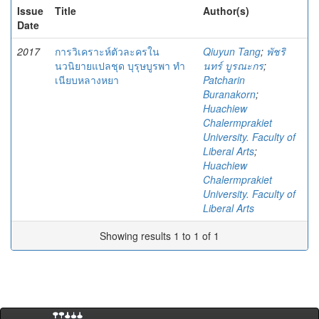
Issue
Title
Author(s)
Date
2017
การวิเคราะห์ตัวละครใน
Qiuyun Tang
;
พัชริ
นวนิยายแปลชุด บุรุษบูรพา ทำ
นทร์ บูรณะกร
;
เนียบหลางหยา
Patcharin
Buranakorn
;
Huachiew
Chalermprakiet
University. Faculty of
Liberal Arts
;
Huachiew
Chalermprakiet
University. Faculty of
Liberal Arts
Showing results 1 to 1 of 1