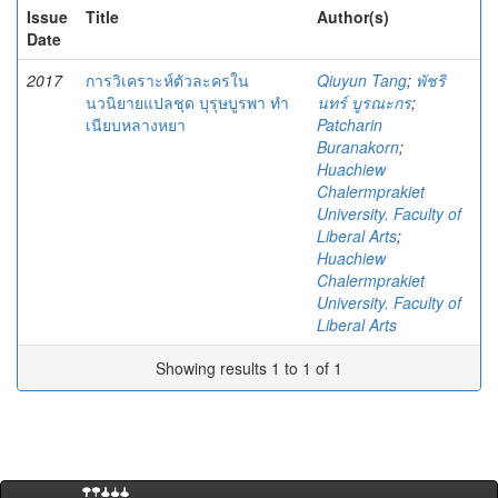
Issue
Title
Author(s)
Date
2017
การวิเคราะห์ตัวละครใน
Qiuyun Tang
;
พัชริ
นวนิยายแปลชุด บุรุษบูรพา ทำ
นทร์ บูรณะกร
;
เนียบหลางหยา
Patcharin
Buranakorn
;
Huachiew
Chalermprakiet
University. Faculty of
Liberal Arts
;
Huachiew
Chalermprakiet
University. Faculty of
Liberal Arts
Showing results 1 to 1 of 1