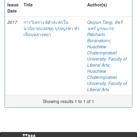
Issue
Title
Author(s)
Date
2017
การวิเคราะห์ตัวละครใน
Qiuyun Tang
;
พัชริ
นวนิยายแปลชุด บุรุษบูรพา ทำ
นทร์ บูรณะกร
;
เนียบหลางหยา
Patcharin
Buranakorn
;
Huachiew
Chalermprakiet
University. Faculty of
Liberal Arts
;
Huachiew
Chalermprakiet
University. Faculty of
Liberal Arts
Showing results 1 to 1 of 1