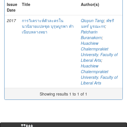
Issue
Title
Author(s)
Date
2017
การวิเคราะห์ตัวละครใน
Qiuyun Tang
;
พัชริ
นวนิยายแปลชุด บุรุษบูรพา ทำ
นทร์ บูรณะกร
;
เนียบหลางหยา
Patcharin
Buranakorn
;
Huachiew
Chalermprakiet
University. Faculty of
Liberal Arts
;
Huachiew
Chalermprakiet
University. Faculty of
Liberal Arts
Showing results 1 to 1 of 1