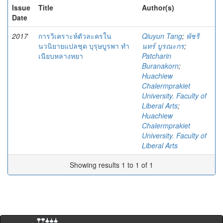
Issue
Title
Author(s)
Date
2017
การวิเคราะห์ตัวละครใน
Qiuyun Tang
;
พัชริ
นวนิยายแปลชุด บุรุษบูรพา ทำ
นทร์ บูรณะกร
;
เนียบหลางหยา
Patcharin
Buranakorn
;
Huachiew
Chalermprakiet
University. Faculty of
Liberal Arts
;
Huachiew
Chalermprakiet
University. Faculty of
Liberal Arts
Showing results 1 to 1 of 1