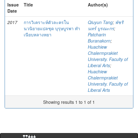
Issue
Title
Author(s)
Date
2017
การวิเคราะห์ตัวละครใน
Qiuyun Tang
;
พัชริ
นวนิยายแปลชุด บุรุษบูรพา ทำ
นทร์ บูรณะกร
;
เนียบหลางหยา
Patcharin
Buranakorn
;
Huachiew
Chalermprakiet
University. Faculty of
Liberal Arts
;
Huachiew
Chalermprakiet
University. Faculty of
Liberal Arts
Showing results 1 to 1 of 1