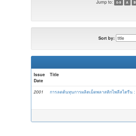
Jump to:
0-9
A
B
Sort by:
Issue
Title
Date
2001
การลดต้นทุนการผลิตเม็ดพลาสติกไพลีสไตรีน : ก