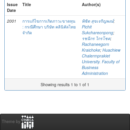
Issue
Title
Author(s)
Date
2001
การแก้ไขการเกิดภาวะขาดทุน
พิชิต สุขเจริญพงษ์
;
: กรณีศึกษา บริษัท คลินิคัลไทย
Pichit
จำกัด
Sukchareonpong
;
รชนีกร ไกรโชค
;
Rachaneegorn
Kraichoke
;
Huachiew
Chalermprakiet
University. Faculty of
Business
Administration
Showing results 1 to 1 of 1
Theme by