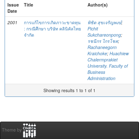
Issue
Title
Author(s)
Date
2001
การแก้ไขการเกิดภาวะขาดทุน
พิชิต สุขเจริญพงษ์
;
: กรณีศึกษา บริษัท คลินิคัลไทย
Pichit
จำกัด
Sukchareonpong
;
รชนีกร ไกรโชค
;
Rachaneegorn
Kraichoke
;
Huachiew
Chalermprakiet
University. Faculty of
Business
Administration
Showing results 1 to 1 of 1
Theme by