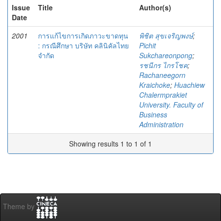
Issue
Title
Author(s)
Date
2001
การแก้ไขการเกิดภาวะขาดทุน
พิชิต สุขเจริญพงษ์
;
: กรณีศึกษา บริษัท คลินิคัลไทย
Pichit
จำกัด
Sukchareonpong
;
รชนีกร ไกรโชค
;
Rachaneegorn
Kraichoke
;
Huachiew
Chalermprakiet
University. Faculty of
Business
Administration
Showing results 1 to 1 of 1
Theme by