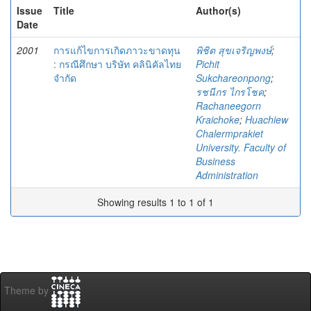
Issue
Title
Author(s)
Date
2001
การแก้ไขการเกิดภาวะขาดทุน
พิชิต สุขเจริญพงษ์
;
: กรณีศึกษา บริษัท คลินิคัลไทย
Pichit
จำกัด
Sukchareonpong
;
รชนีกร ไกรโชค
;
Rachaneegorn
Kraichoke
;
Huachiew
Chalermprakiet
University. Faculty of
Business
Administration
Showing results 1 to 1 of 1
Theme by