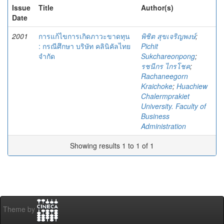
Issue
Title
Author(s)
Date
2001
การแก้ไขการเกิดภาวะขาดทุน
พิชิต สุขเจริญพงษ์
;
: กรณีศึกษา บริษัท คลินิคัลไทย
Pichit
จำกัด
Sukchareonpong
;
รชนีกร ไกรโชค
;
Rachaneegorn
Kraichoke
;
Huachiew
Chalermprakiet
University. Faculty of
Business
Administration
Showing results 1 to 1 of 1
Theme by