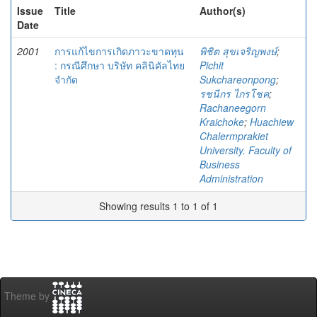
Issue
Title
Author(s)
Date
2001
การแก้ไขการเกิดภาวะขาดทุน
พิชิต สุขเจริญพงษ์
;
: กรณีศึกษา บริษัท คลินิคัลไทย
Pichit
จำกัด
Sukchareonpong
;
รชนีกร ไกรโชค
;
Rachaneegorn
Kraichoke
;
Huachiew
Chalermprakiet
University. Faculty of
Business
Administration
Showing results 1 to 1 of 1
Theme by