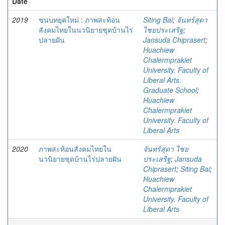
Date
2019
ชนบทยุคใหม่ : ภาพสะท้อน
Siting Bai
;
จันทร์สุดา
สังคมไทยในนวนิยายชุดบ้านไร่
ไชยประเสริฐ
;
ปลายฝัน
Jansuda Chiprasert
;
Huachiew
Chalermprakiet
University. Faculty of
Liberal Arts.
Graduate School
;
Huachiew
Chalermprakiet
University. Faculty of
Liberal Arts
2020
ภาพสะท้อนสังคมไทยใน
จันทร์สุดา ไชย
นวนิยายชุดบ้านไร่ปลายฝัน
ประเสริฐ
;
Jansuda
Chiprasert
;
Siting Bai
;
Huachiew
Chalermprakiet
University. Faculty of
Liberal Arts