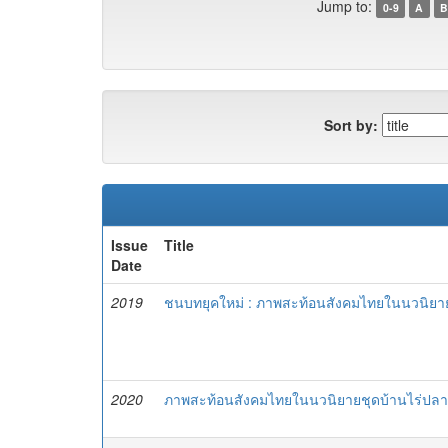
Jump to:
0-9
A
B
Sort by:
Issue
Title
Date
2019
ชนบทยุคใหม่ : ภาพสะท้อนสังคมไทยในนวนิยาย
2020
ภาพสะท้อนสังคมไทยในนวนิยายชุดบ้านไร่ปลา