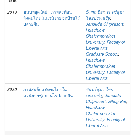
Date
2019
ชนบทยุคใหม่ : ภาพสะท้อน
Siting Bai
;
จันทร์สุดา
สังคมไทยในนวนิยายชุดบ้านไร่
ไชยประเสริฐ
;
ปลายฝัน
Jansuda Chiprasert
;
Huachiew
Chalermprakiet
University. Faculty of
Liberal Arts.
Graduate School
;
Huachiew
Chalermprakiet
University. Faculty of
Liberal Arts
2020
ภาพสะท้อนสังคมไทยใน
จันทร์สุดา ไชย
นวนิยายชุดบ้านไร่ปลายฝัน
ประเสริฐ
;
Jansuda
Chiprasert
;
Siting Bai
;
Huachiew
Chalermprakiet
University. Faculty of
Liberal Arts