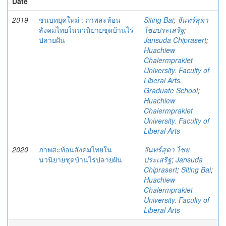
Date
2019
ชนบทยุคใหม่ : ภาพสะท้อน
Siting Bai
;
จันทร์สุดา
สังคมไทยในนวนิยายชุดบ้านไร่
ไชยประเสริฐ
;
ปลายฝัน
Jansuda Chiprasert
;
Huachiew
Chalermprakiet
University. Faculty of
Liberal Arts.
Graduate School
;
Huachiew
Chalermprakiet
University. Faculty of
Liberal Arts
2020
ภาพสะท้อนสังคมไทยใน
จันทร์สุดา ไชย
นวนิยายชุดบ้านไร่ปลายฝัน
ประเสริฐ
;
Jansuda
Chiprasert
;
Siting Bai
;
Huachiew
Chalermprakiet
University. Faculty of
Liberal Arts