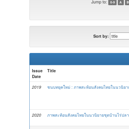
Jump to:
0-9
A
B
Sort by:
Issue
Title
Date
2019
ชนบทยุคใหม่ : ภาพสะท้อนสังคมไทยในนวนิยาย
2020
ภาพสะท้อนสังคมไทยในนวนิยายชุดบ้านไร่ปลา